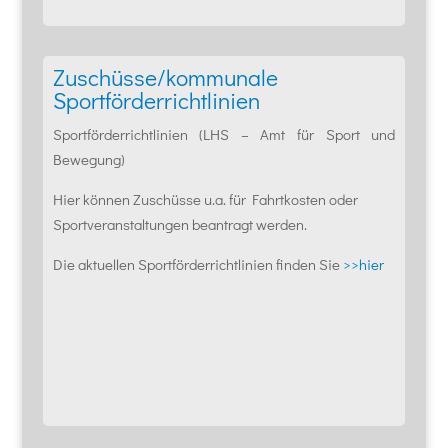
Zuschüsse/kommunale
Sportförderrichtlinien
Sportförderrichtlinien (LHS – Amt für Sport und
Bewegung)
Hier können Zuschüsse u.a. für Fahrtkosten oder
Sportveranstaltungen beantragt werden.
Die aktuellen Sportförderrichtlinien finden Sie
>>hier