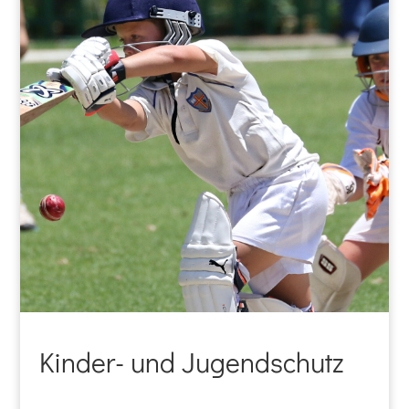
Kinder- und Jugendschutz