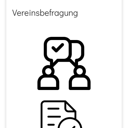
Vereinsbefragung