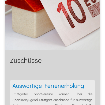
Zuschüsse
Auswärtige Ferienerholung
Stuttgarter Sportvereine können über die
Sportkreisjugend Stuttgart Zuschüsse für auswärtige