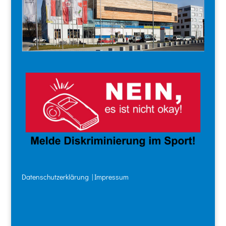
Datenschutzerklärung
|
Impressum