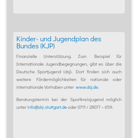
Kinder- und Jugendplan des
Bundes (KJP)
Finanzielle Unterstützung. Zum Beispiel für
Internationale Jugendbegegnungen, gibt es über die
Deutsche Sportjugend (dsj). Dort finden sich auch
weitere Fördermöglichkeiten für nationale oder
internationale Vorhaben unter
www.dsj.de.
Beratungstermin bei der Sportkreisjugend möglich
unter
info@skj-stuttgart.de
oder 0711 / 28077 – 659.