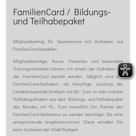
FamilienCard / Bildungs-
und Teilhabepaket
Mitgliedsbeitrag für Sportvereine mit Guthaben auf
FamilienCard bezahlen
Mitgliedsbeiträge, Kurse, Freizeiten und besondere
Trainingseinheiten können mit einem der Guthaben auf
der FamilienCard bezahlt werden. Möglich sind das
FamilienCard-Guthaben, als freiwillige Leistung der
Landeshauptstadt Stuttgart, mit 60,- Euro im Jahr und das
Teilhabeguthaben, aus dem Bildungs- und Teilhabepaket
des Bundes, mit 15,- Euro monatlich. Um Partner des
FamilienCard-Verfahrens zu werden benötigen Sie eine
entsprechende Angebotsnummer. Diese erhalten Sie
beim Sozialamt der Stadt Stuttgart.