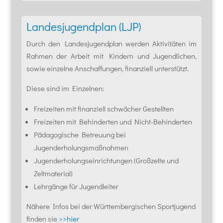
Landesjugendplan (LJP)
Durch den Landesjugendplan werden Aktivitäten im
Rahmen der Arbeit mit Kindern und Jugendlichen,
sowie einzelne Anschaffungen, finanziell unterstützt.
Diese sind im Einzelnen:
Freizeiten mit finanziell schwächer Gestellten
Freizeiten mit Behinderten und Nicht-Behinderten
Pädagogische Betreuung bei
Jugenderholungsmaßnahmen
Jugenderholungseinrichtungen (Großzelte und
Zeltmaterial)
Lehrgänge für Jugendleiter
Nähere Infos bei der Württembergischen Sportjugend
finden sie
>>hier