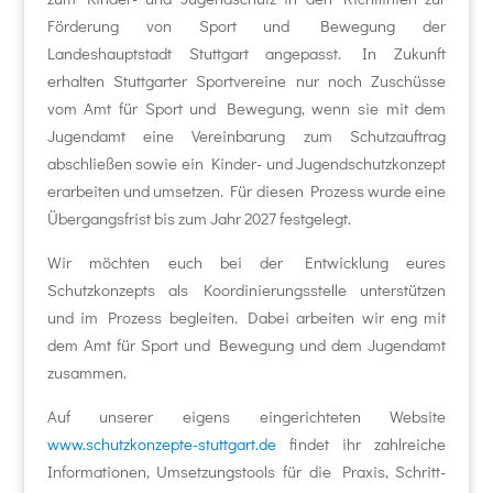
Förderung von Sport und Bewegung der
Landeshauptstadt Stuttgart angepasst. In Zukunft
erhalten Stuttgarter Sportvereine nur noch Zuschüsse
vom Amt für Sport und Bewegung, wenn sie mit dem
Jugendamt eine Vereinbarung zum Schutzauftrag
abschließen sowie ein Kinder- und Jugendschutzkonzept
erarbeiten und umsetzen. Für diesen Prozess wurde eine
Übergangsfrist bis zum Jahr 2027 festgelegt.
Wir möchten euch bei der Entwicklung eures
Schutzkonzepts als Koordinierungsstelle unterstützen
und im Prozess begleiten. Dabei arbeiten wir eng mit
dem Amt für Sport und Bewegung und dem Jugendamt
zusammen.
Auf unserer eigens eingerichteten Website
www.schutzkonzepte-stuttgart.de
findet ihr zahlreiche
Informationen, Umsetzungstools für die Praxis, Schritt-