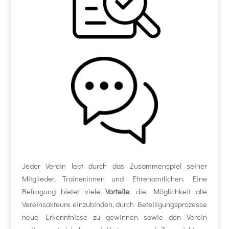
Jeder Verein lebt durch das Zusammenspiel seiner
Mitglieder, Trainer:innen und Ehrenamtlichen. Eine
Befragung bietet viele
Vorteile
: die Möglichkeit alle
Vereinsakteure einzubinden, durch Beteiligungsprozesse
neue Erkenntnisse zu gewinnen sowie den Verein