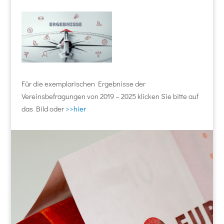
Für die exemplarischen Ergebnisse der
Vereinsbefragungen von 2019 – 2025 klicken Sie bitte auf
das Bild oder
>>hier