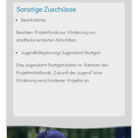
Sonstige Zuschüsse
Bezirksämter
Besitzen Projektfonds zur Förderung von
stadtteilorientierten Aktivitäten.
Jugendhilfeplanung/Jugendamt Stuttgart
Das Jugendamt Stuttgart bietet im Rahmen des
Projektmittelfonds „Zukunft der Jugend“ eine
Förderung verschiedener Projekte an.