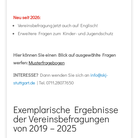
Neu seit 2026:
Vereinsbefragung jetzt auch auf Englisch!
Erweitere Fragen zum Kinder- und Jugendschutz
Hier können Sie einen Blick auf ausgewählte Fragen
werfen:
Musterfragebogen
INTERESSE?
Dann wenden Sie sich an
info@skj-
stuttgart.de
| Tel. 0711.28077650
Exemplarische Ergebnisse
der Vereinsbefragungen
von 2019 – 2025